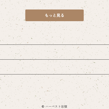
もっと見る
© ハーベスト出版