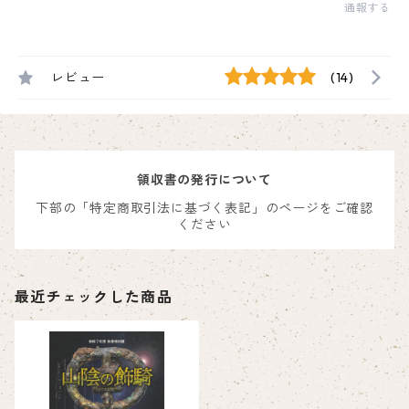
通報する
レビュー
(14)
領収書の発行について
下部の「特定商取引法に基づく表記」のページをご確認
ください
最近チェックした商品