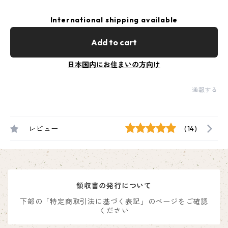
International shipping available
Add to cart
日本国内にお住まいの方向け
通報する
レビュー
(14)
領収書の発行について
下部の「特定商取引法に基づく表記」のページをご確認
ください