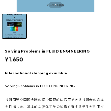
1
/1
Solving Problems in FLUID ENGINEERING
¥1,650
International shipping available
Solving Problems in FLUID ENGINEERING
技術開発や国際会議の場で国際的に活躍できる技術者の育成
を目指した、基本的な流体工学の知識を有する学生が利用す