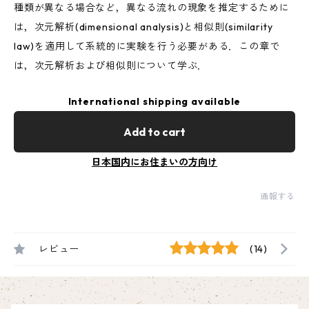
種類が異なる場合など，異なる流れの現象を推定するために
は，次元解析(dimensional analysis)と相似則(similarity
law)を適用して系統的に実験を行う必要がある．この章で
は，次元解析および相似則について学ぶ．
International shipping available
Add to cart
日本国内にお住まいの方向け
通報する
レビュー
(14)