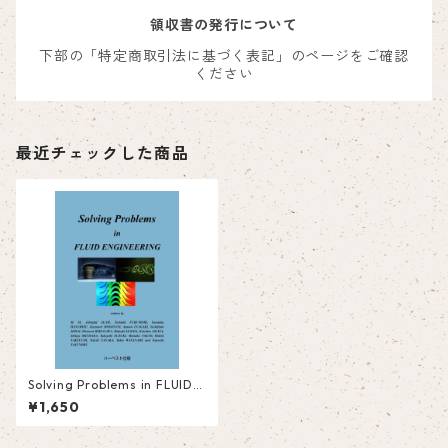
領収書の発行について
下部の「特定商取引法に基づく表記」のページをご確認
ください
最近チェックした商品
Solving Problems in FLUID E
NGINEERING
¥1,650