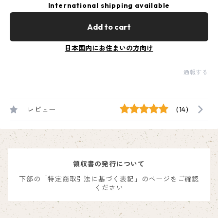
International shipping available
Add to cart
日本国内にお住まいの方向け
通報する
レビュー
(14)
領収書の発行について
下部の「特定商取引法に基づく表記」のページをご確認
ください