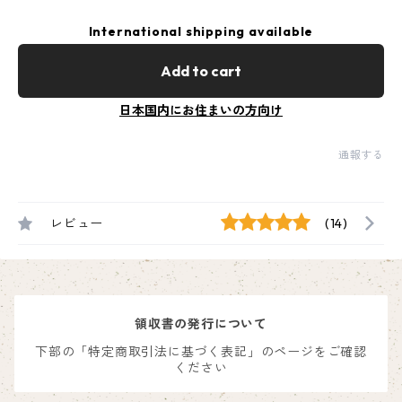
International shipping available
Add to cart
日本国内にお住まいの方向け
通報する
レビュー
(14)
領収書の発行について
下部の「特定商取引法に基づく表記」のページをご確認
ください