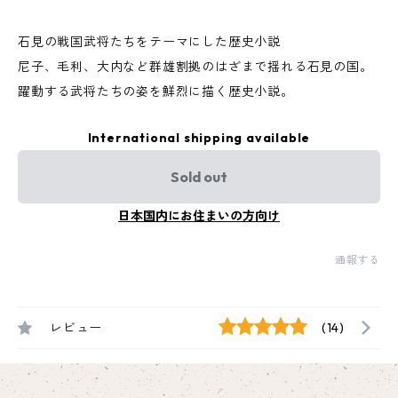
石見の戦国武将たちをテーマにした歴史小説
尼子、毛利、大内など群雄割拠のはざまで揺れる石見の国。
躍動する武将たちの姿を鮮烈に描く歴史小説。
International shipping available
Sold out
日本国内にお住まいの方向け
通報する
レビュー
(14)