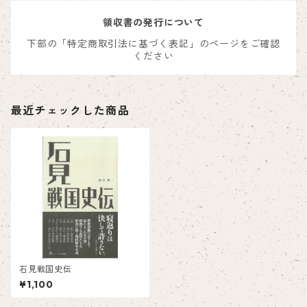
領収書の発行について
下部の「特定商取引法に基づく表記」のページをご確認
ください
最近チェックした商品
石見戦国史伝
¥1,100