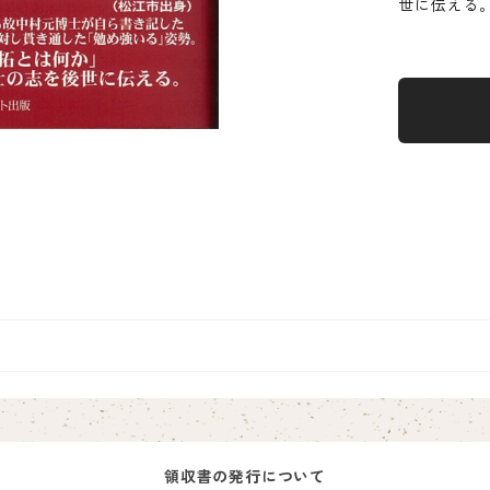
世に伝える
領収書の発行について