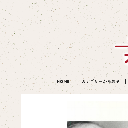
HOME
カテゴリーから選ぶ