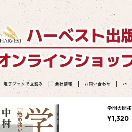
電子ブックで立読み
会社情報
お問い合わせ
ハー
学問の開拓
¥1,320