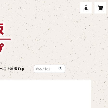
ベスト出版Top