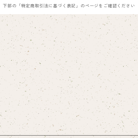
下部の「特定商取引法に基づく表記」のページをご確認ください